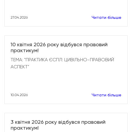
Читати більше
27.04.2026
10 квітня 2026 року відбувся правовий
практикум!
ТЕМА: "ПРАКТИКА ЄСПЛ: ЦИВІЛЬНО-ПРАВОВИЙ
АСПЕКТ"
Читати більше
10.04.2026
3 квітня 2026 року відбувся правовий
практикум!