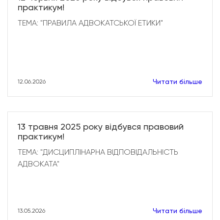
практикум!
ТЕМА: "ПРАВИЛА АДВОКАТСЬКОЇ ЕТИКИ"
Читати більше
12.06.2026
13 травня 2025 року відбувся правовий
практикум!
ТЕМА: "ДИСЦИПЛІНАРНА ВІДПОВІДАЛЬНІСТЬ
АДВОКАТА"
Читати більше
13.05.2026