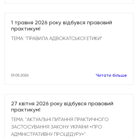
1 травня 2026 року відбувся правовий
практикум!
ТЕМА: "ПРАВИЛА АДВОКАТСЬКОЇ ЕТИКИ"
Читати більше
01.05.2026
27 квітня 2026 року відбувся правовий
практикум!
ТЕМА: "АКТУАЛЬНІ ПИТАННЯ ПРАКТИЧНОГО
ЗАСТОСУВАННЯ ЗАКОНУ УКРАЇНИ «ПРО
АДМІНІСТРАТИВНУ ПРОЦЕДУРУ»"