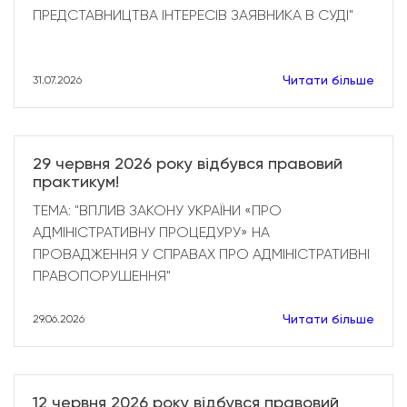
ПРЕДСТАВНИЦТВА ІНТЕРЕСІВ ЗАЯВНИКА В СУДІ"
Читати більше
31.07.2026
29 червня 2026 року відбувся правовий
практикум!
ТЕМА: "ВПЛИВ ЗАКОНУ УКРАЇНИ «ПРО
АДМІНІСТРАТИВНУ ПРОЦЕДУРУ» НА
ПРОВАДЖЕННЯ У СПРАВАХ ПРО АДМІНІСТРАТИВНІ
ПРАВОПОРУШЕННЯ"
Читати більше
29.06.2026
12 червня 2026 року відбувся правовий