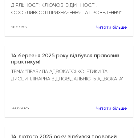
ДІЯЛЬНОСТІ: КЛЮЧОВІ ВІДМІННОСТІ,
ОСОБЛИВОСТІ ПРИЗНАЧЕННЯ ТА ПРОВЕДЕННЯ"
Читати більше
28.03.2025
14 березня 2025 року відбувся правовий
практикум!
ТЕМА: "ПРАВИЛА АДВОКАТСЬКОЇ ЕТИКИ ТА
ДИСЦИПЛІНАРНА ВІДПОВІДАЛЬНІСТЬ АДВОКАТА"
Читати більше
14.03.2025
14 лютого 2025 року відбувся правовий