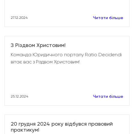
Читати більше
27.12.2024
З Різдвом Христовим!
Команда Юридичного порталу Ratio Decidendi
вітає вас з Різдвом Христовим!
Читати більше
25.12.2024
20 грудня 2024 року відбувся правовий
практикум!