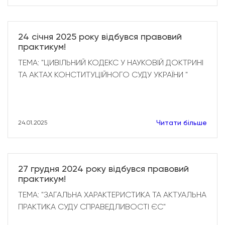
24 січня 2025 року відбувся правовий
практикум!
ТЕМА: "ЦИВІЛЬНИЙ КОДЕКС У НАУКОВІЙ ДОКТРИНІ
ТА АКТАХ КОНСТИТУЦІЙНОГО СУДУ УКРАЇНИ "
Читати більше
24.01.2025
27 грудня 2024 року відбувся правовий
практикум!
ТЕМА: "ЗАГАЛЬНА ХАРАКТЕРИСТИКА ТА АКТУАЛЬНА
ПРАКТИКА СУДУ СПРАВЕДЛИВОСТІ ЄС"