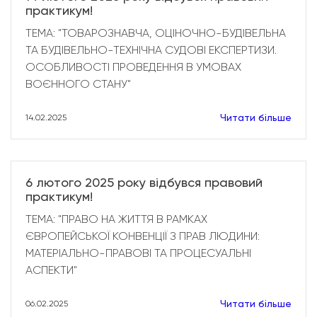
практикум!
ТЕМА: "ТОВАРОЗНАВЧА, ОЦІНОЧНО-БУДІВЕЛЬНА
ТА БУДІВЕЛЬНО-ТЕХНІЧНА СУДОВІ ЕКСПЕРТИЗИ.
ОСОБЛИВОСТІ ПРОВЕДЕННЯ В УМОВАХ
ВОЄННОГО СТАНУ"
Читати більше
14.02.2025
6 лютого 2025 року відбувся правовий
практикум!
ТЕМА: "ПРАВО НА ЖИТТЯ В РАМКАХ
ЄВРОПЕЙСЬКОЇ КОНВЕНЦІЇ З ПРАВ ЛЮДИНИ:
МАТЕРІАЛЬНО-ПРАВОВІ ТА ПРОЦЕСУАЛЬНІ
АСПЕКТИ"
Читати більше
06.02.2025