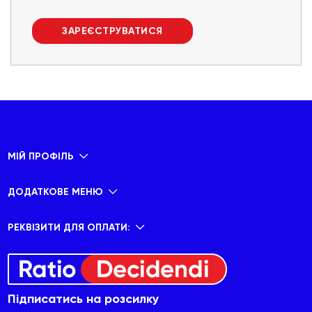
ЗАРЕЄСТРУВАТИСЯ
МІЙ ПРОФІЛЬ
ДОДАТКОВЕ МЕНЮ
РЕКВІЗИТИ ДЛЯ ОПЛАТИ:
Підписатись на розсилку