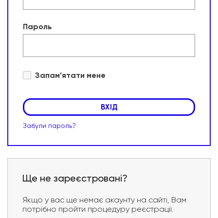
Пароль
Запам’ятати мене
ВХІД
Забули пароль?
Ще не зареєстровані?
Якщо у вас ще немає акаунту на сайті, Вам
потрібно пройти процедуру реєстрації.