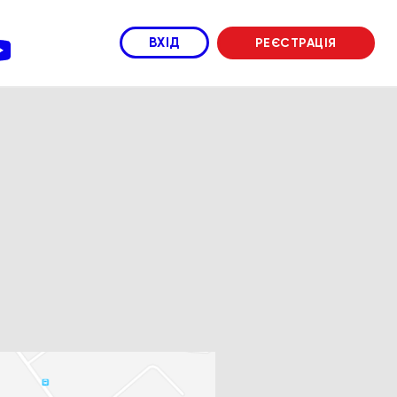
ВХІД
РЕЄСТРАЦІЯ