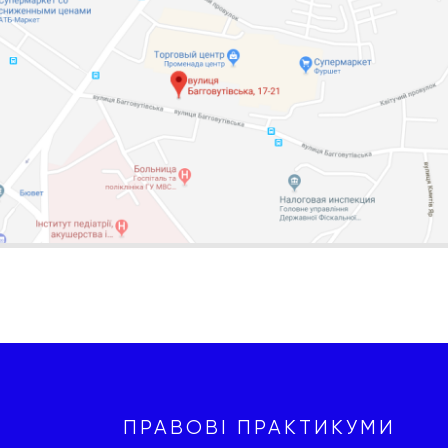
ПРАВОВІ ПРАКТИКУМИ