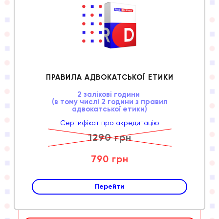
ПРАВИЛА АДВОКАТСЬКОЇ ЕТИКИ
2 залікові години
(в тому числі 2 години з правил
адвокатської етики)
Сертифікат про акредитацію
1290 грн
790 грн
Перейти