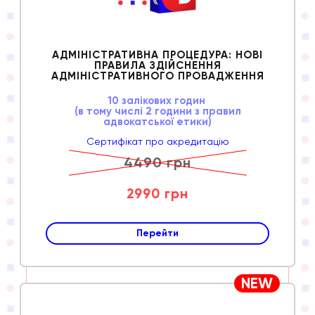
АДМІНІСТРАТИВНА ПРОЦЕДУРА: НОВІ
ПРАВИЛА ЗДІЙСНЕННЯ
АДМІНІСТРАТИВНОГО ПРОВАДЖЕННЯ
10 залікових годин
(в тому числі 2 години з правил
адвокатської етики)
Сертифікат про акредитацію
4490 грн
2990 грн
Перейти
NEW