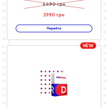
4490 грн
2990 грн
Перейти
NEW