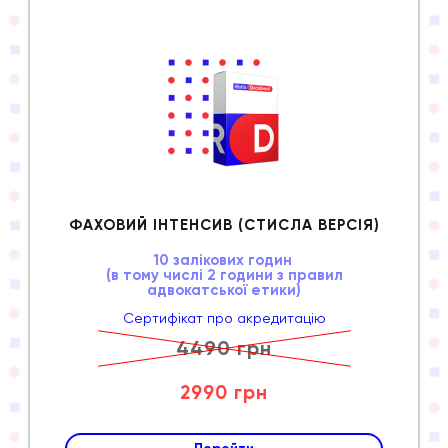
ФАХОВИЙ ІНТЕНСИВ (СТИСЛА ВЕРСІЯ)
10 залікових годин
(в тому числі 2 години з правил
адвокатської етики)
Сертифікат про акредитацію
4490 грн
2990 грн