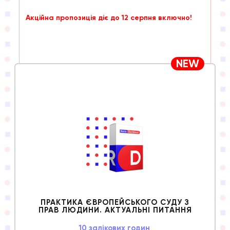
Акційна пропозиція діє до 12 серпня включно!
NEW
ПРАКТИКА ЄВРОПЕЙСЬКОГО СУДУ З
ПРАВ ЛЮДИНИ. АКТУАЛЬНІ ПИТАННЯ
10 залікових годин