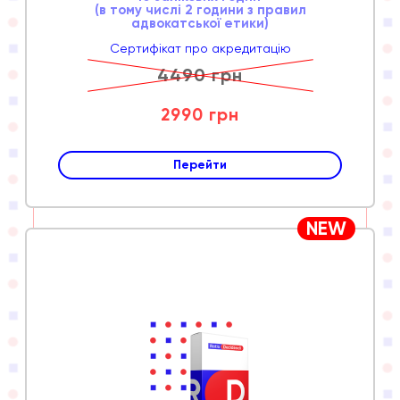
(в тому числі 2 години з правил
адвокатської етики)
Сертифікат про акредитацію
4490 грн
2990 грн
Перейти
NEW