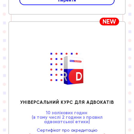
Перейти
NEW
УНІВЕРСАЛЬНИЙ КУРС ДЛЯ АДВОКАТІВ
10 залікових годин
(в тому числі 2 години з правил
адвокатської етики)
Сертифікат про акредитацію