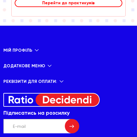
Перейти до практикумів
МІЙ ПРОФІЛЬ
ДОДАТКОВЕ МЕНЮ
РЕКВІЗИТИ ДЛЯ ОПЛАТИ:
Підписатись на розсилку