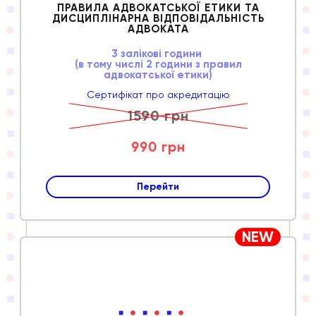
ПРАВИЛА АДВОКАТСЬКОЇ ЕТИКИ ТА
ДИСЦИПЛІНАРНА ВІДПОВІДАЛЬНІСТЬ
АДВОКАТА
3 залікові години
(в тому числі 2 години з правил
адвокатської етики)
Сертифікат про акредитацію
1590 грн
990 грн
Перейти
NEW